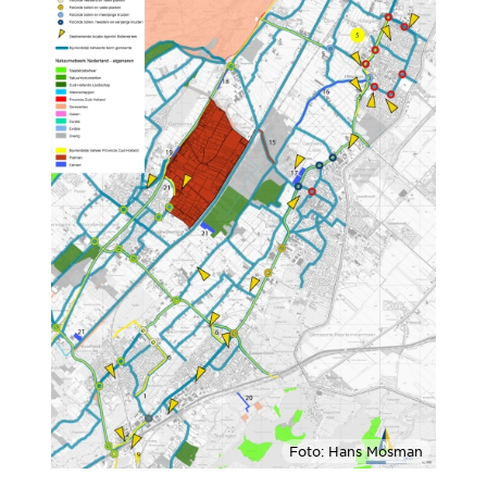
Foto: Hans Mosman