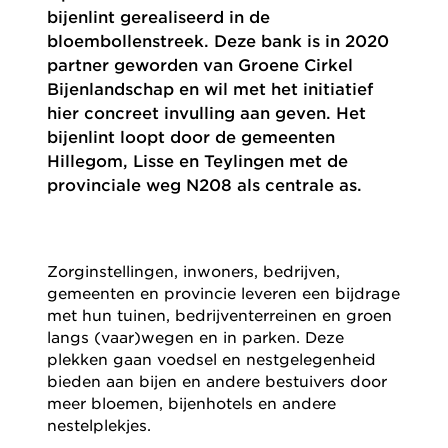
bijenlint gerealiseerd in de
bloembollenstreek. Deze bank is in 2020
partner geworden van Groene Cirkel
Bijenlandschap en wil met het initiatief
hier concreet invulling aan geven. Het
bijenlint loopt door de gemeenten
Hillegom, Lisse en Teylingen met de
provinciale weg N208 als centrale as.
Zorginstellingen, inwoners, bedrijven,
gemeenten en provincie leveren een bijdrage
met hun tuinen, bedrijventerreinen en groen
langs (vaar)wegen en in parken. Deze
plekken gaan voedsel en nestgelegenheid
bieden aan bijen en andere bestuivers door
meer bloemen, bijenhotels en andere
nestelplekjes.