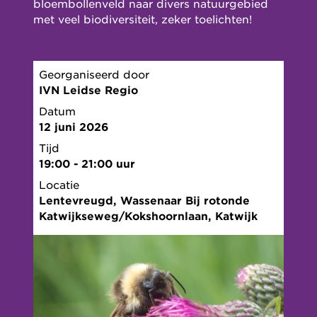
bloembollenveld naar divers natuurgebied
met veel biodiversiteit, zeker toelichten!
Georganiseerd door
IVN Leidse Regio
Datum
12 juni 2026
Tijd
19:00 - 21:00 uur
Locatie
Lentevreugd, Wassenaar Bij rotonde
Katwijkseweg/Kokshoornlaan, Katwijk