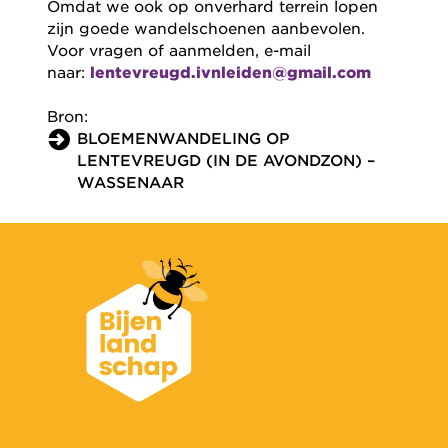
Omdat we ook op onverhard terrein lopen
zijn goede wandelschoenen aanbevolen.
Voor vragen of aanmelden, e-mail
naar:
lentevreugd.ivnleiden@gmail.com
Bron:
BLOEMENWANDELING OP
LENTEVREUGD (IN DE AVONDZON) –
WASSENAAR