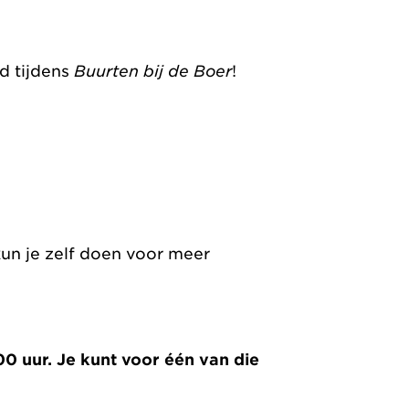
Buurten bij de Boer
d tijdens
!
un je zelf doen voor meer
00 uur. Je kunt voor één van die