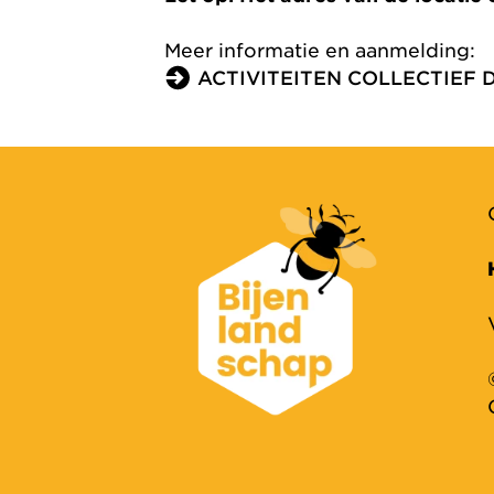
Meer informatie en aanmelding:
ACTIVITEITEN COLLECTIE