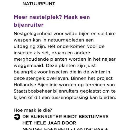
NATUURPUNT
Meer nestelplek? Maak een
bijenruiter
Nestgelegenheid voor wilde bijen en solitaire
wespen kan in natuurgebieden een
uitdaging zijn. Het onderkomen voor de
insecten als riet, braam en andere
merghoudende planten worden in het najaar
weggemaaid. Deze planten zijn juist
belangrijk voor insecten die in de winter in
deze stengels overleven. Binnen het project
Hollandse Bijenlinie worden op terreinen van
Staatsbosbeheer bijenruiters geplaatst om te
kijken of dit een tussenoplossing kan bieden.
Hoe maak je die?
DE BIJENRUITER BIEDT BESTUIVERS
HET HELE JAAR DOOR
NESTGELEGENHEID - LANDSCHAP +