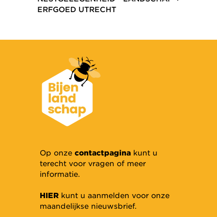
ERFGOED UTRECHT
Op onze
contactpagina
kunt u
terecht voor vragen of meer
informatie.
HIER
kunt u aanmelden voor onze
maandelijkse nieuwsbrief.