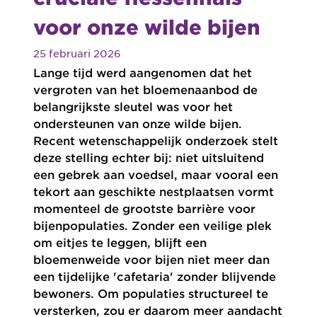
voor onze wilde bijen
25 februari 2026
Lange tijd werd aangenomen dat het
vergroten van het bloemenaanbod de
belangrijkste sleutel was voor het
ondersteunen van onze wilde bijen.
Recent wetenschappelijk onderzoek stelt
deze stelling echter bij: niet uitsluitend
een gebrek aan voedsel, maar vooral een
tekort aan geschikte nestplaatsen vormt
momenteel de grootste barrière voor
bijenpopulaties. Zonder een veilige plek
om eitjes te leggen, blijft een
bloemenweide voor bijen niet meer dan
een tijdelijke 'cafetaria' zonder blijvende
bewoners. Om populaties structureel te
versterken, zou er daarom meer aandacht