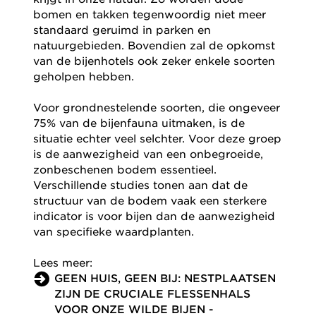
bomen en takken tegenwoordig niet meer
standaard geruimd in parken en
natuurgebieden. Bovendien zal de opkomst
van de bijenhotels ook zeker enkele soorten
geholpen hebben.
Voor grondnestelende soorten, die ongeveer
75% van de bijenfauna uitmaken, is de
situatie echter veel selchter. Voor deze groep
is de aanwezigheid van een onbegroeide,
zonbeschenen bodem essentieel.
Verschillende studies tonen aan dat de
structuur van de bodem vaak een sterkere
indicator is voor bijen dan de aanwezigheid
van specifieke waardplanten.
Lees meer:
GEEN HUIS, GEEN BIJ: NESTPLAATSEN
ZIJN DE CRUCIALE FLESSENHALS
VOOR ONZE WILDE BIJEN -