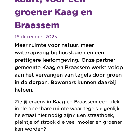
groener Kaag en
Braassem
16 december 2025
Meer ruimte voor natuur, meer
wateropvang bij hoosbuien en een
prettigere leefomgeving. Onze partner
gemeente Kaag en Braassem werkt volop
aan het vervangen van tegels door groen
in de dorpen. Bewoners kunnen daarbij
helpen.
Zie jij ergens in Kaag en Braassem een plek
in de openbare ruimte waar tegels eigenlijk
helemaal niet nodig zijn? Een straathoek,
pleintje of strook die veel mooier en groener
kan worden?