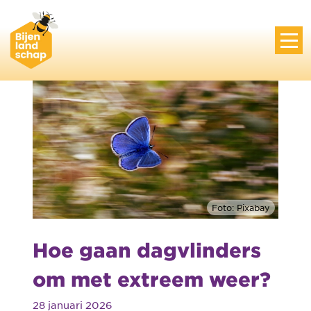
Foto: Pixabay
Hoe gaan dagvlinders
om met extreem weer?
28 januari 2026