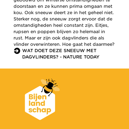
doorstaan en ze kunnen prima omgaan met
kou. Ook sneeuw deert ze in het geheel niet.
Sterker nog, de sneeuw zorgt ervoor dat de
omstandigheden heel constant zijn. Eitjes,
rupsen en poppen blijven zo helemaal in
rust. Maar er zijn ook dagvlinders die als
vlinder overwinteren. Hoe gaat het daarmee?
WAT DOET DEZE SNEEUW MET
DAGVLINDERS? - NATURE TODAY