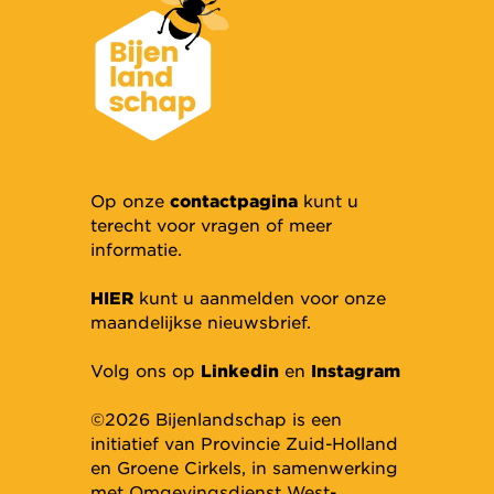
Op onze
contactpagina
kunt u
terecht voor vragen of meer
informatie.
HIER
kunt u aanmelden voor onze
maandelijkse nieuwsbrief.
Volg ons op
Linkedin
en
Instagram
©2026 Bijenlandschap is een
initiatief van Provincie Zuid-Holland
en Groene Cirkels, in samenwerking
met Omgevingsdienst West-