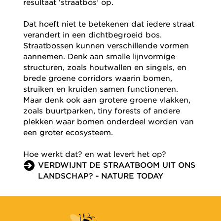
resultaat ‘straatbos’ op.
Dat hoeft niet te betekenen dat iedere straat
verandert in een dichtbegroeid bos.
Straatbossen kunnen verschillende vormen
aannemen. Denk aan smalle lijnvormige
structuren, zoals houtwallen en singels, en
brede groene corridors waarin bomen,
struiken en kruiden samen functioneren.
Maar denk ook aan grotere groene vlakken,
zoals buurtparken, tiny forests of andere
plekken waar bomen onderdeel worden van
een groter ecosysteem.
Hoe werkt dat? en wat levert het op?
VERDWIJNT DE STRAATBOOM UIT ONS
LANDSCHAP? - NATURE TODAY