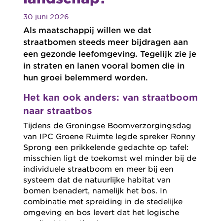
30 juni 2026
Als maatschappij willen we dat
straatbomen steeds meer bijdragen aan
een gezonde leefomgeving. Tegelijk zie je
in straten en lanen vooral bomen die in
hun groei belemmerd worden.
Het kan ook anders: van straatboom
naar straatbos
Tijdens de Groningse Boomverzorgingsdag
van IPC Groene Ruimte legde spreker Ronny
Sprong een prikkelende gedachte op tafel:
misschien ligt de toekomst wel minder bij de
individuele straatboom en meer bij een
systeem dat de natuurlijke habitat van
bomen benadert, namelijk het bos. In
combinatie met spreiding in de stedelijke
omgeving en bos levert dat het logische