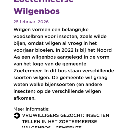
Wilgenbos
25 februari 2026
Wilgen vormen een belangrijke
voedselbron voor insecten, zoals wilde
bijen, omdat wilgen al vroeg in het
voorjaar bloeien. In 2022 is bij het Noord
Aa een wilgenbos aangelegd in de vorm
van het logo van de gemeente
Zoetermeer. In dit bos staan verschillende
soorten wilgen. De gemeente wil graag
weten welke bijensoorten (en andere
insecten) op de verschillende wilgen
afkomen.
Meer informatie:
VRIJWILLIGERS GEZOCHT: INSECTEN
TELLEN IN HET ZOETERMEERSE
WILGENBOS - GEMEENTE