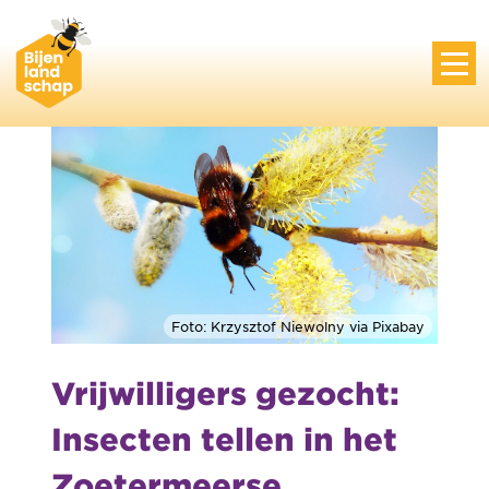
Foto: Krzysztof Niewolny via Pixabay
Vrijwilligers gezocht:
Insecten tellen in het
Zoetermeerse