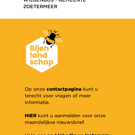
ZOETERMEER
Op onze
contactpagina
kunt u
terecht voor vragen of meer
informatie.
HIER
kunt u aanmelden voor onze
maandelijkse nieuwsbrief.