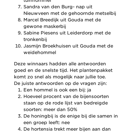
Sandra van den Burg- nap uit
Nieuwveen met de gehoornde metselbij
Marcel Breedijk uit Gouda met de
gewone maskerbij
Sabine Piesens uit Leiderdorp met de
tronkenbij
Jasmijn Broekhuisen uit Gouda met de
weidehommel
Deze winnaars hadden alle antwoorden
goed en de snelste tijd. Het plantenpakket
komt zo snel als mogelijk naar jullie toe.
De juiste antwoorden op de vragen zijn:
Een hommel is ook een bij: ja
Hoeveel procent van de bijensoorten
staan op de rode lijst van bedreigde
soorten: meer dan 50%
De honingbij is de enige bij die samen in
een groep leeft: nee
De hortensia trekt meer bijen aan dan