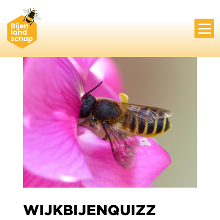
WIJKBIJENQUIZZ