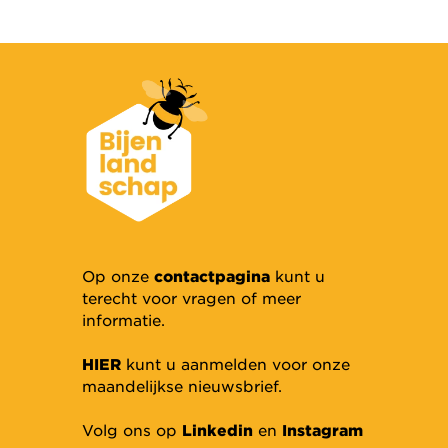
Op onze
contactpagina
kunt u
terecht voor vragen of meer
informatie.
HIER
kunt u aanmelden voor onze
maandelijkse nieuwsbrief.
Volg ons op
Linkedin
en
Instagram