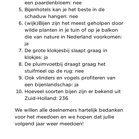
een paardenbloem: nee
Bijenhotels kan je het beste in de
schaduw hangen: nee
(wijk)Bijen zijn het meest geholpen door
wilde planten in je tuin of op je balkon
die van nature in Nederland voorkomen:
ja
De grote klokjesbij slaapt graag in
klokjes: ja
De pluimvoetbij draagt graag het
stuifmeel op de rug: nee
Ook vlinders en vogels profiteren van
een bijenlandschap: ja
Hoeveel soorten bijen zijn er bekend uit
Zuid-Holland: 236
We willen alle deelnemers hartelijk bedanken
voor het meedoen en we hopen dat jullie
volgend jaar weer meedoen!